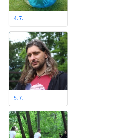
4. 7.
5. 7.