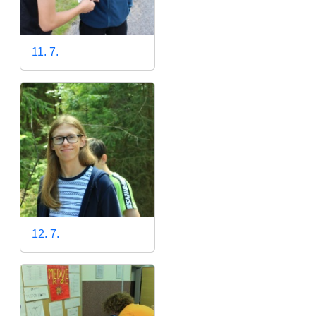
11. 7.
12. 7.